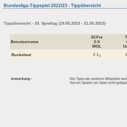
Bundesliga-Tippspiel 2022/23 - Tippübersicht
Tippübersicht - 33. Spieltag (19.05.2023 - 21.05.2023)
SCFre
Benutzername
2:0
WOL
U
2:1
1
Buckelwal
3
Anmerkung :
Die Tipps der anderen Mitspieler wer
Hat ein Spieler ein Spiel nicht getipp