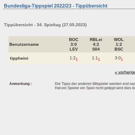
Bundesliga-Tippspiel 2022/23 - Tippübersicht
Tippübersicht - 34. Spieltag (27.05.2023)
BOC
RBLei
WOL
Benutzername
3:0
4:2
1:2
LEV
S04
BSC
1:2
1:1
3:0
tippheini
1
1
1
« vorherig
Anmerkung :
Die Tipps der anderen Mitspieler werden erst na
Hat ein Spieler ein Spiel nicht getippt wird dies 