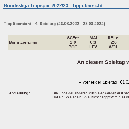
Bundesliga-Tippspiel 2022/23 - Tippübersicht
Tippübersicht - 4. Spieltag (26.08.2022 - 28.08.2022)
SCFre
MAI
RBLei
Benutzername
1:0
0:3
2:0
BOC
LEV
WOL
An diesem Spieltag 
01
0
« vorheriger Spieltag
Anmerkung :
Die Tipps der anderen Mitspieler werden erst na
Hat ein Spieler ein Spiel nicht getippt wird dies 