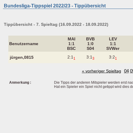
Bundesliga-Tippspiel 2022/23 - Tippübersicht
Tippübersicht - 7. Spieltag (16.09.2022 - 18.09.2022)
MAI
BVB
LEV
Benutzername
1:1
1:0
1:1
BSC
S04
SVWer
2:1
3:1
3:2
jürgen,0815
1
3
1
04
0
« vorheriger Spieltag
Anmerkung :
Die Tipps der anderen Mitspieler werden erst na
Hat ein Spieler ein Spiel nicht getippt wird dies 