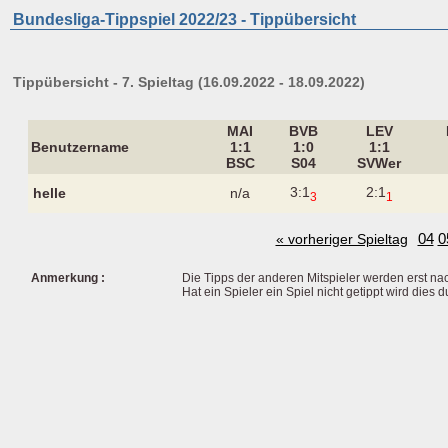
Bundesliga-Tippspiel 2022/23 - Tippübersicht
Tippübersicht - 7. Spieltag (16.09.2022 - 18.09.2022)
MAI
BVB
LEV
Benutzername
1:1
1:0
1:1
BSC
S04
SVWer
3:1
2:1
helle
n/a
3
1
04
0
« vorheriger Spieltag
Anmerkung :
Die Tipps der anderen Mitspieler werden erst na
Hat ein Spieler ein Spiel nicht getippt wird dies 