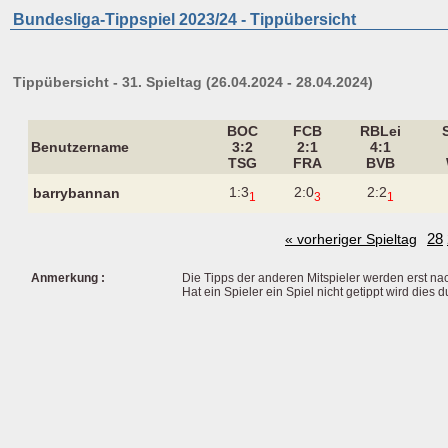
Bundesliga-Tippspiel 2023/24 - Tippübersicht
Tippübersicht - 31. Spieltag (26.04.2024 - 28.04.2024)
BOC
FCB
RBLei
Benutzername
3:2
2:1
4:1
TSG
FRA
BVB
1:3
2:0
2:2
barrybannan
1
3
1
28
« vorheriger Spieltag
Anmerkung :
Die Tipps der anderen Mitspieler werden erst na
Hat ein Spieler ein Spiel nicht getippt wird dies 