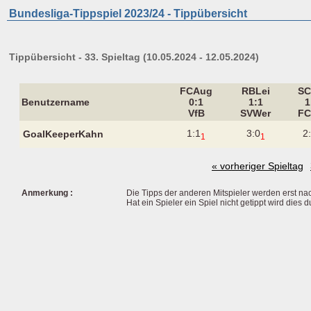
Bundesliga-Tippspiel 2023/24 - Tippübersicht
Tippübersicht - 33. Spieltag (10.05.2024 - 12.05.2024)
FCAug
RBLei
SC
Benutzername
0:1
1:1
1
VfB
SVWer
FC
1:1
3:0
2
GoalKeeperKahn
1
1
« vorheriger Spieltag
Anmerkung :
Die Tipps der anderen Mitspieler werden erst na
Hat ein Spieler ein Spiel nicht getippt wird dies 