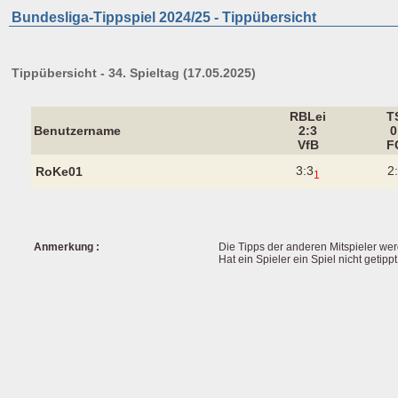
Bundesliga-Tippspiel 2024/25 - Tippübersicht
Tippübersicht - 34. Spieltag (17.05.2025)
RBLei
T
Benutzername
2:3
0
VfB
F
3:3
2
RoKe01
1
Anmerkung :
Die Tipps der anderen Mitspieler wer
Hat ein Spieler ein Spiel nicht getipp