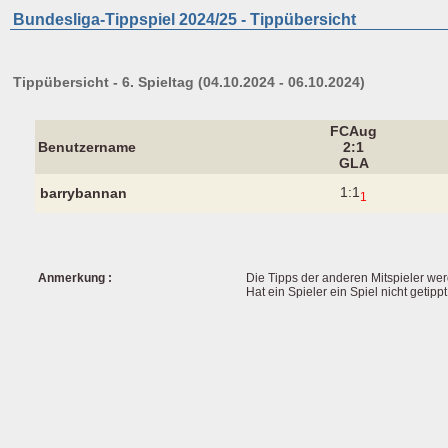
Bundesliga-Tippspiel 2024/25 - Tippübersicht
Tippübersicht - 6. Spieltag (04.10.2024 - 06.10.2024)
FCAug
Benutzername
2:1
GLA
1:1
barrybannan
1
Anmerkung :
Die Tipps der anderen Mitspieler wer
Hat ein Spieler ein Spiel nicht getipp