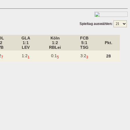
Spieltag auswählen:
OL
GLA
Köln
FCB
:2
1:1
1:2
5:1
Pkt.
VB
LEV
RBLei
TSG
2
1:2
0:1
3:2
28
7
1
5
3