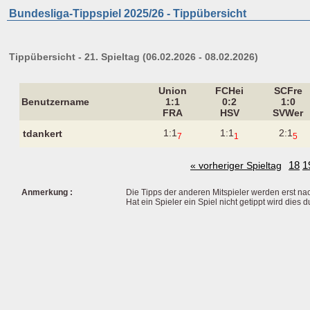
Bundesliga-Tippspiel 2025/26 - Tippübersicht
Tippübersicht - 21. Spieltag (06.02.2026 - 08.02.2026)
Union
FCHei
SCFre
Benutzername
1:1
0:2
1:0
FRA
HSV
SVWer
1:1
1:1
2:1
tdankert
7
1
5
18
1
« vorheriger Spieltag
Anmerkung :
Die Tipps der anderen Mitspieler werden erst na
Hat ein Spieler ein Spiel nicht getippt wird dies 