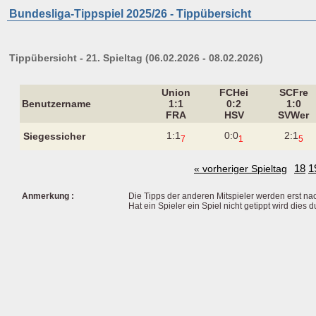
Bundesliga-Tippspiel 2025/26 - Tippübersicht
Tippübersicht - 21. Spieltag (06.02.2026 - 08.02.2026)
Union
FCHei
SCFre
Benutzername
1:1
0:2
1:0
FRA
HSV
SVWer
1:1
0:0
2:1
Siegessicher
7
1
5
18
1
« vorheriger Spieltag
Anmerkung :
Die Tipps der anderen Mitspieler werden erst na
Hat ein Spieler ein Spiel nicht getippt wird dies 