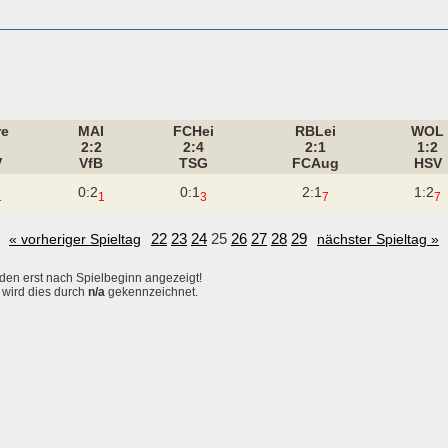
re
MAI
FCHei
RBLei
WOL
2:2
2:4
2:1
1:2
V
VfB
TSG
FCAug
HSV
0:2
0:1
2:1
1:2
1
1
3
7
7
22
23
24
25
26
27
28
29
« vorheriger Spieltag
nächster Spieltag »
den erst nach Spielbeginn angezeigt!
t wird dies durch
n/a
gekennzeichnet.