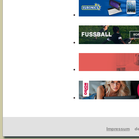
Impressum
dev