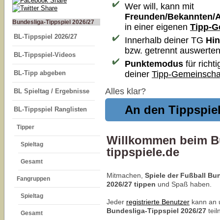
Wer will, kann mit
Freunden/Bekannten/A
Bundesliga-Tippspiel 2026/27
in einer eigenen
Tipp-G
BL-Tippspiel 2026/27
Innerhalb deiner TG
Hin
bzw. getrennt auswerten
BL-Tippspiel-Videos
Punktemodus
für richt
BL-Tipp abgeben
deiner
Tipp-Gemeinscha
Alles klar?
BL Spieltag / Ergebnisse
An den Tippspie
BL-Tippspiel Ranglisten
Tipper
Willkommen beim Bu
Spieltag
tippspiele.de
Gesamt
Mitmachen,
Spiele der Fußball Bu
Fangruppen
2026/27 tippen
und Spaß haben.
Spieltag
Jeder
registrierte Benutzer
kann an 
Bundesliga-Tippspiel 2026/27
tei
Gesamt