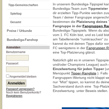
In unserem Bundesliga-Tippspiel ka
Tipp-Gemeinschaften
Bundesliga-Team zum
Tippmeister
dir erzielten Tipp-Punkte werden zu
Spieltag
Team / deiner Fangruppe angerechn
bestimmen die
Platzierung deines 
Gesamt
Fangruppe in der
Fangruppen Ran
Bundesliga-Tippspiels. Wenn du als
Preise / Urkunde
vom 1. FC Köln bist, und es Leid bi
am Tabellenende "rumkrauchen" zu
Bundesliga-Fanshop
kannst du mit deinen Tipps dafür so
Anmelden
FC wenigstens in der
Fangruppen Ra
Benutzername
eine Top-Platzierung glänzt.
Natürlich gibt es in unseren Tippspi
Passwort
und/oder Champions League) auch 
Einzelwertung für jeden Tipper
(u
Menüpunkt
Tipper-Rangliste
). Falls
Angemeldet bleiben
Fangruppen-Wertung nicht klappt we
nur "Mist" tippen, so kannst du dein
Sachverstand durch eine Top-Platzi
Passwort vergessen?
Einzelwertung unter Beweis stellen.
Noch kein Benutzerkonto?
Registrieren