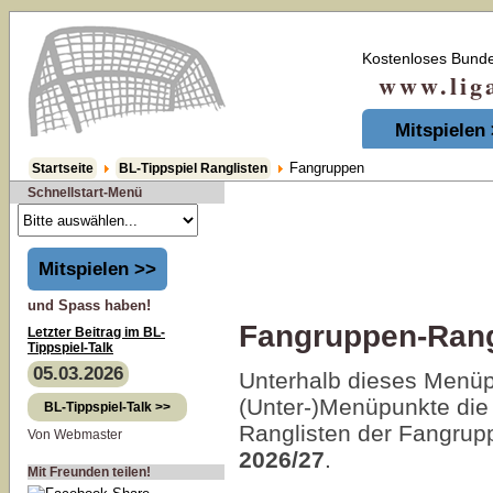
Kostenloses Bunde
www.liga-t
Mitspielen
Fangruppen
Startseite
BL-Tippspiel Ranglisten
Schnellstart-Menü
Mitspielen >>
und Spass haben!
Fangruppen-Rang
Letzter Beitrag im BL-
Tippspiel-Talk
05.03.2026
Unterhalb dieses Menüp
(Unter-)Menüpunkte die
BL-Tippspiel-Talk >>
Ranglisten der Fangru
Von Webmaster
2026/27
.
Mit Freunden teilen!