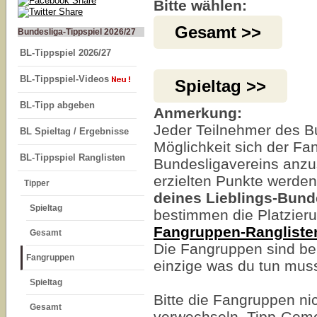
Bitte wählen:
Gesamt >>
Bundesliga-Tippspiel 2026/27
BL-Tippspiel 2026/27
BL-Tippspiel-Videos
Spieltag >>
BL-Tipp abgeben
Anmerkung:
Jeder Teilnehmer des Bu
BL Spieltag / Ergebnisse
Möglichkeit sich der Fa
BL-Tippspiel Ranglisten
Bundesligavereins anzu
erzielten Punkte werde
Tipper
deines Lieblings-Bund
Spieltag
bestimmen die Platzier
Fangruppen-Rangliste
Gesamt
Die Fangruppen sind ber
Fangruppen
einzige was du tun muss
Spieltag
Bitte die Fangruppen ni
Gesamt
verwechseln. Tipp-Gem