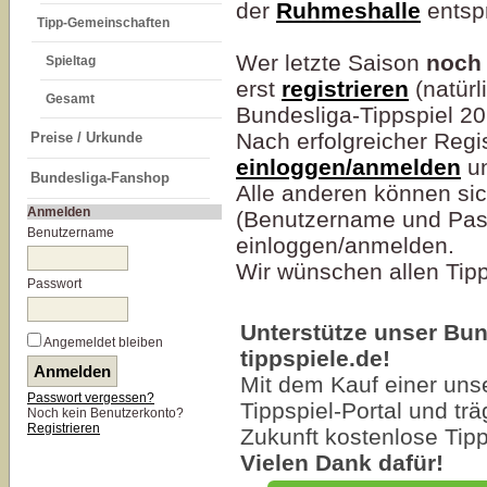
der
Ruhmeshalle
entsp
Tipp-Gemeinschaften
Wer letzte Saison
noch 
Spieltag
erst
registrieren
(natürl
Gesamt
Bundesliga-Tippspiel 2
Nach erfolgreicher Regi
Preise / Urkunde
einloggen/anmelden
un
Bundesliga-Fanshop
Alle anderen können si
Anmelden
(Benutzername und Pass
Benutzername
einloggen/anmelden.
Wir wünschen allen Tippe
Passwort
Unterstütze unser Bund
Angemeldet bleiben
tippspiele.de!
Mit dem Kauf einer unse
Passwort vergessen?
Tippspiel-Portal und trä
Noch kein Benutzerkonto?
Registrieren
Zukunft kostenlose Tip
Vielen Dank dafür!