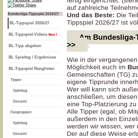
fertig eingerichtet. (sie
auf zahlreiche Teilnehm
Und das Beste:
Die Tei
Bundesliga-Tippspiel 2026/27
Tippspiel 2026/27 ist völ
BL-Tippspiel 2026/27
BL-Tippspiel-Videos
Am Bundesliga-T
>>
.
BL-Tipp abgeben
BL Spieltag / Ergebnisse
Wie in der vergangenen 
Möglichkeit euch im
Bun
BL-Tippspiel Ranglisten
Gemeinschaften (TG) z
Tipper
eigene Tipprunde innerh
Wer will kann sich auß
Spieltag
anschließen, um diesen
Gesamt
eine Top-Platzierung zu
Alle Tipper (egal, ob Mit
Fangruppen
außerdem in den Einzel
Spieltag
werden wir wissen, wer d
Der auf diese Weise er
Gesamt