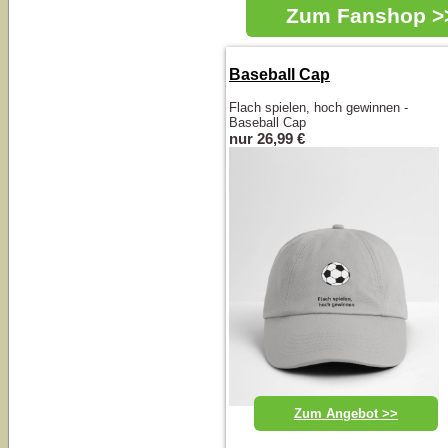
Zum Fanshop >
Baseball Cap
Flach spielen, hoch gewinnen -
Baseball Cap
nur 26,99 €
Zum Angebot >>