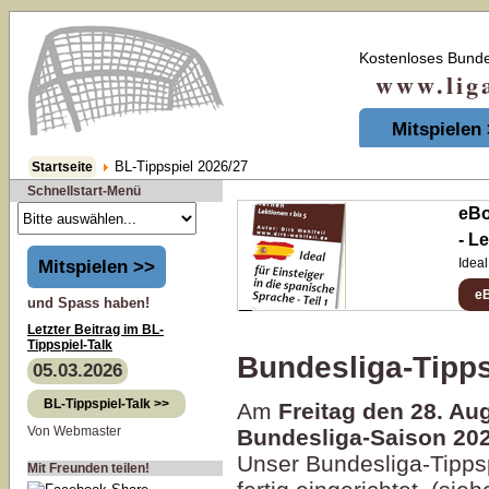
Kostenloses Bunde
www.liga-t
Mitspielen
BL-Tippspiel 2026/27
Startseite
Schnellstart-Menü
eBo
- L
Ideal
Mitspielen >>
e
und Spass haben!
Letzter Beitrag im BL-
Tippspiel-Talk
Bundesliga-Tipps
05.03.2026
BL-Tippspiel-Talk >>
Am
Freitag den 28. Au
Von Webmaster
Bundesliga-Saison 20
Unser Bundesliga-Tippspi
Mit Freunden teilen!