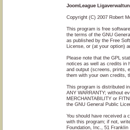
JoomLeague Ligaverwaltung
Copyright (C) 2007 Robert M
This program is free software;
the terms of the GNU Genera
as published by the Free Soft
License, or (at your option) a
Please note that the GPL stat
notices as well as credits in 
and output (screens, prints,
them with your own credits, t
This program is distributed i
ANY WARRANTY; without even
MERCHANTABILITY or FIT
the GNU General Public Licen
You should have received a 
with this program; if not, wri
Foundation, Inc., 51 Franklin