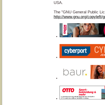
USA.
The "GNU General Public Lice
http://www.gnu.org/copyleft/g