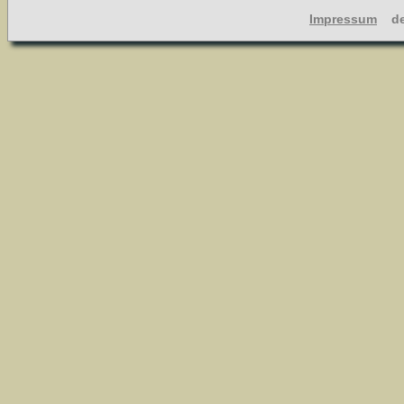
Impressum
dev