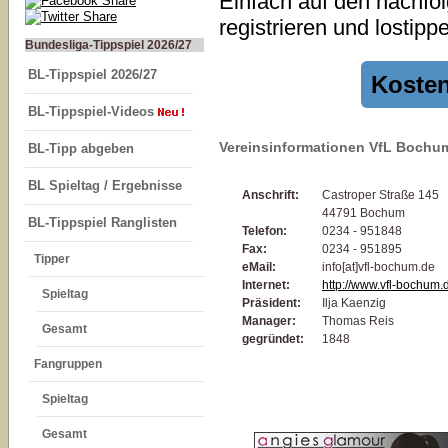
Einfach auf den nachfol
registrieren und lostipp
Bundesliga-Tippspiel 2026/27
BL-Tippspiel 2026/27
Kosten
BL-Tippspiel-Videos
Vereinsinformationen VfL Bochu
BL-Tipp abgeben
BL Spieltag / Ergebnisse
Anschrift:
Castroper Straße 145
44791 Bochum
BL-Tippspiel Ranglisten
Telefon:
0234 - 951848
Fax:
0234 - 951895
Tipper
eMail:
info[at]vfl-bochum.de
Internet:
http://www.vfl-bochum.
Spieltag
Präsident:
Ilja Kaenzig
Manager:
Thomas Reis
Gesamt
gegründet:
1848
Fangruppen
Spieltag
Gesamt