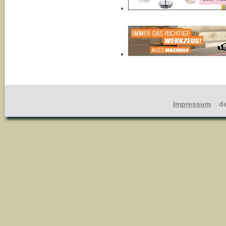
Impressum
dev