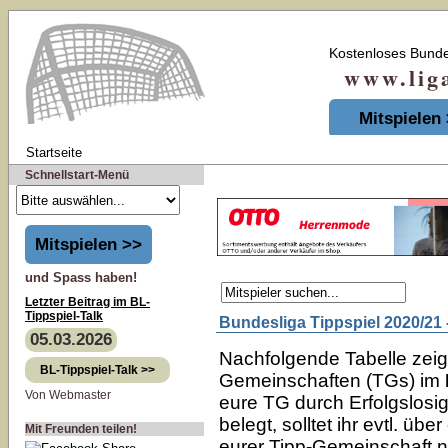
Kostenloses Bunde
www.liga-t
Mitspielen
Startseite
Schnellstart-Menü
Mitspielen >>
und Spass haben!
Letzter Beitrag im BL-
Tippspiel-Talk
Bundesliga Tippspiel 2020/21 
05.03.2026
Nachfolgende Tabelle zeigt
BL-Tippspiel-Talk >>
Gemeinschaften (TGs) im
Von Webmaster
eure TG durch Erfolgslosig
belegt, solltet ihr evtl. ü
Mit Freunden teilen!
eurer Tipp-Gemeinschaft 