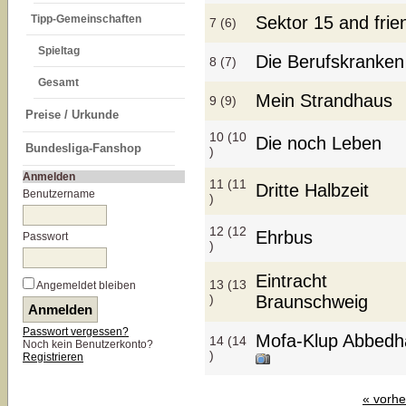
Tipp-Gemeinschaften
Sektor 15 and frie
7 (6
)
Spieltag
Die Berufskranken
8 (7
)
Gesamt
Mein Strandhaus
9 (9
)
Preise / Urkunde
10 (10
Die noch Leben
Bundesliga-Fanshop
)
Anmelden
11 (11
Dritte Halbzeit
Benutzername
)
12 (12
Ehrbus
Passwort
)
Eintracht
13 (13
Angemeldet bleiben
)
Braunschweig
Passwort vergessen?
Mofa-Klup Abbedh
14 (14
Noch kein Benutzerkonto?
)
Registrieren
« vorhe