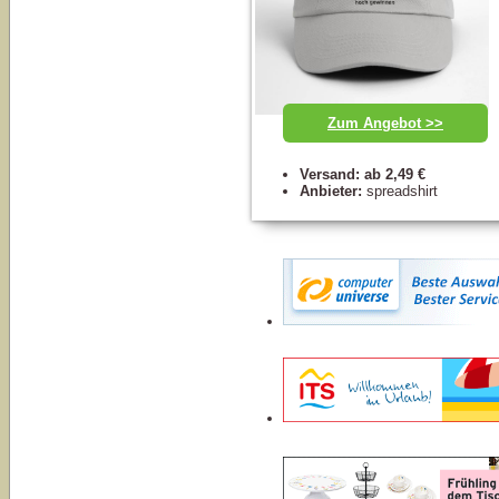
Zum Angebot >>
Versand: ab 2,49 €
Anbieter:
spreadshirt