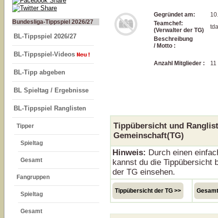
Gegründet am:
10
Bundesliga-Tippspiel 2026/27
Teamchef:
td
(Verwalter der TG)
BL-Tippspiel 2026/27
Beschreibung
/ Motto :
BL-Tippspiel-Videos
Anzahl Mitglieder :
11
BL-Tipp abgeben
BL Spieltag / Ergebnisse
BL-Tippspiel Ranglisten
Tippübersicht und Rangli
Tipper
Gemeinschaft(TG)
Spieltag
Hinweis:
Durch einen einfac
Gesamt
kannst du die Tippübersicht 
der TG einsehen.
Fangruppen
Tippübersicht der TG >>
Gesamt-
Spieltag
Gesamt