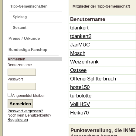
Tipp-Gemeinschaften
Mitglieder der Tipp-Gemeinschaft
Spieltag
Benutzername
tdankert
Gesamt
tdankert2
Preise / Urkunde
JanMUC
Bundesliga-Fanshop
Mosch
Anmelden
Weizenfrank
Benutzername
Ostsee
OffenerSplitterbruch
Passwort
hotte150
turbolotte
Angemeldet bleiben
VolliHSV
Passwort vergessen?
Heiko70
Noch kein Benutzerkonto?
Registrieren
Punkteverteilung, die INN