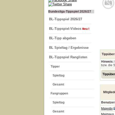
Bundesliga-Tippspiel 2026/27
BL-Tippspiel 2026/27
BL-Tippspiel-Videos
BL-Tipp abgeben
BL Spieltag / Ergebnisse
Tippüber
BL-Tippspiel Ranglisten
Hinweis:
bzw. die 
Tipper
Tippüber
Spieltag
Gesamt
Mitglie
Fangruppen
Spieltag
Benutze
Majestix
Gesamt
Maimaus