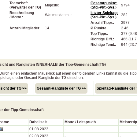
Teamchef:
Gesamtpunkte:
Majestix
9794
(Verwalter der TG)
(Std.-Pkt.-Sys.)
Beschreibung
letzter Spieltag:
Wat mut dat mut
282
/ Motto :
(Std.-Pkt.-Sys.)
Anzahl Tipps:
3977
Anzahl Mitglieder :
14
Ø Punkte:
2.46
Top Tipps:
377 (9.4
Richtige Diff.:
466 (11.
Richtige Tend.:
944 (23.
sicht und Ranglisten INNERHALB der Tipp-Gemeinschaft(TG)
Durch einen einfachen Mausklick auf einen der folgenden Links kannst du die Tipp
Spieltags- oder Gesamt-Rangliste der TG einsehen.
sicht der TG >>
Gesamt-Rangliste der TG >>
Spieltag-Rangliste der
der der Tipp-Gemeinschaft
rname
Dabei seit
Motto / Leitspruch
Meisterti
01.08.2023
-
-
02.08.2023
-
-