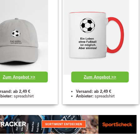
Zum Angebot >>
Zum Angebot >>
rsand: ab 2,49 €
Versand: ab 2,49 €
bieter:
spreadshirt
Anbieter:
spreadshirt