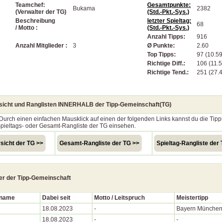
Teamchef:
Gesamtpunkte:
Bukama
2382
(Verwalter der TG)
(Std.-Pkt.-Sys.)
Beschreibung
letzter Spieltag:
68
/ Motto :
(Std.-Pkt.-Sys.)
Anzahl Tipps:
916
Anzahl Mitglieder :
3
Ø Punkte:
2.60
Top Tipps:
97 (10.5
Richtige Diff.:
106 (11.
Richtige Tend.:
251 (27.
sicht und Ranglisten INNERHALB der Tipp-Gemeinschaft(TG)
Durch einen einfachen Mausklick auf einen der folgenden Links kannst du die Tipp
Spieltags- oder Gesamt-Rangliste der TG einsehen.
sicht der TG >>
Gesamt-Rangliste der TG >>
Spieltag-Rangliste der
der der Tipp-Gemeinschaft
rname
Dabei seit
Motto / Leitspruch
Meistertipp
18.08.2023
-
Bayern Münche
18.08.2023
-
-