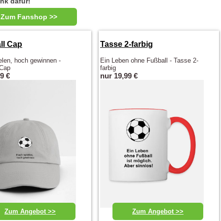
nk dafür!
Zum Fanshop >>
ll Cap
Tasse 2-farbig
elen, hoch gewinnen -
Ein Leben ohne Fußball - Tasse 2-
 Cap
farbig
9 €
nur 19,99 €
Zum Angebot >>
Zum Angebot >>