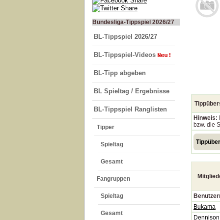
Bundesliga-Tippspiel 2026/27
BL-Tippspiel 2026/27
BL-Tippspiel-Videos
BL-Tipp abgeben
BL Spieltag / Ergebnisse
Tippüber
BL-Tippspiel Ranglisten
Hinweis:
bzw. die 
Tipper
Tippüber
Spieltag
Gesamt
Mitglie
Fangruppen
Spieltag
Benutze
Bukama
Gesamt
Dennison