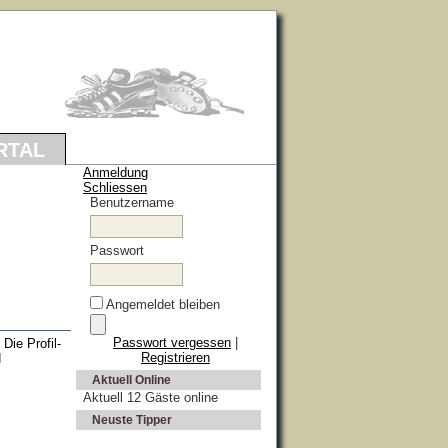
RTAL
Anmeldung
Schliessen
Benutzername
Passwort
Angemeldet bleiben
Passwort vergessen
|
. Die Profil-
Registrieren
d
Aktuell Online
Aktuell 12 Gäste online
Neuste Tipper