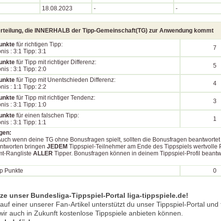
18.08.2023
-
-
rteilung, die INNERHALB der Tipp-Gemeinschaft(TG) zur Anwendung kommt
unkte
für richtigen Tipp:
7
nis : 3:1 Tipp: 3:1
unkte
für Tipp mit richtiger Differenz:
5
nis : 3:1 Tipp: 2:0
unkte
für Tipp mit Unentschieden Differenz:
4
nis : 1:1 Tipp: 2:2
unkte
für Tipp mit richtiger Tendenz:
3
nis : 3:1 Tipp: 1:0
unkte
für einen falschen Tipp:
1
nis : 3:1 Tipp: 1:1
gen:
Auch wenn deine TG ohne Bonusfragen spielt, sollten die Bonusfragen beantwortet
Antworten bringen
JEDEM
Tippspiel-Teilnehmer am Ende des Tippspiels wertvolle 
t-Rangliste
ALLER
Tipper. Bonusfragen können in deinem Tippspiel-Profil beantw
pp Punkte
0
ze unser Bundesliga-Tippspiel-Portal liga-tippspiele.de!
uf einer unserer Fan-Artikel unterstützt du unser Tippspiel-Portal und
wir auch in Zukunft kostenlose Tippspiele anbieten können.