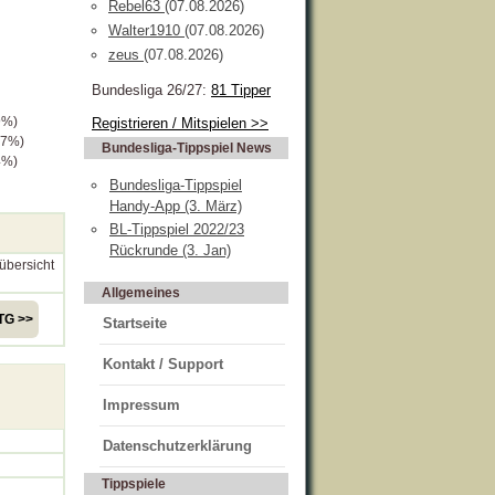
Rebel63
(07.08.2026)
Walter1910
(07.08.2026)
zeus
(07.08.2026)
Bundesliga 26/27:
81 Tipper
9%)
Registrieren / Mitspielen >>
57%)
Bundesliga-Tippspiel News
4%)
Bundesliga-Tippspiel
Handy-App (3. März)
BL-Tippspiel 2022/23
Rückrunde (3. Jan)
übersicht
Allgemeines
 TG >>
Startseite
Kontakt / Support
Impressum
Datenschutzerklärung
n
Tippspiele