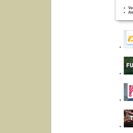
Ve
An