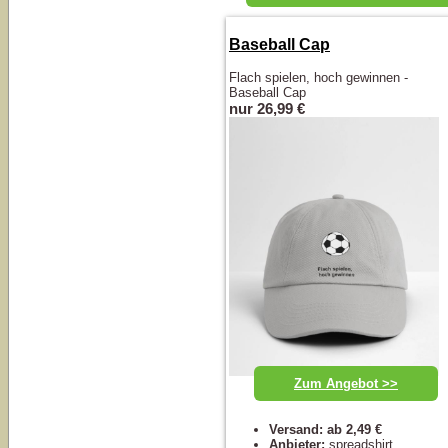
Baseball Cap
Flach spielen, hoch gewinnen -
Baseball Cap
nur 26,99 €
Zum Angebot >>
Versand: ab 2,49 €
Anbieter:
spreadshirt