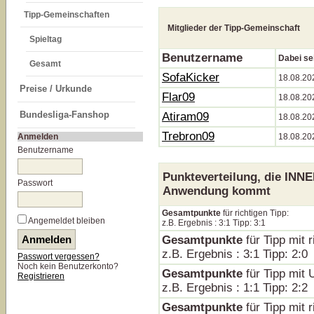
Tipp-Gemeinschaften
Mitglieder der Tipp-Gemeinschaft
Spieltag
Benutzername
Dabei se
Gesamt
SofaKicker
18.08.20
Preise / Urkunde
Flar09
18.08.20
Bundesliga-Fanshop
Atiram09
18.08.20
Trebron09
Anmelden
18.08.20
Benutzername
Punkteverteilung, die INN
Passwort
Anwendung kommt
Gesamtpunkte
für richtigen Tipp:
Angemeldet bleiben
z.B. Ergebnis : 3:1 Tipp: 3:1
Gesamtpunkte
für Tipp mit r
z.B. Ergebnis : 3:1 Tipp: 2:0
Passwort vergessen?
Noch kein Benutzerkonto?
Gesamtpunkte
für Tipp mit 
Registrieren
z.B. Ergebnis : 1:1 Tipp: 2:2
Gesamtpunkte
für Tipp mit 