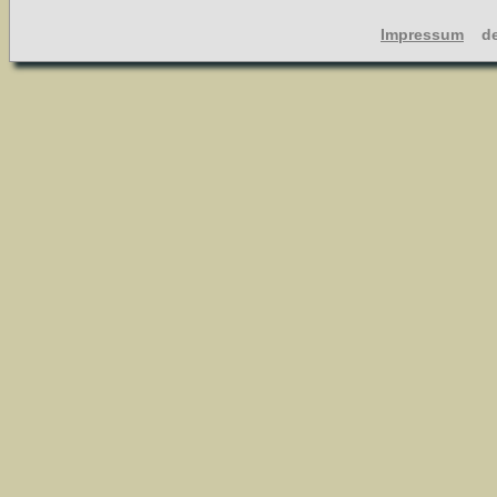
Impressum
dev