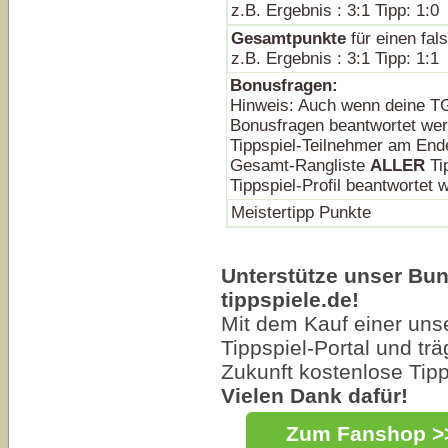
z.B. Ergebnis : 3:1 Tipp: 1:0
Gesamtpunkte
für einen fal
z.B. Ergebnis : 3:1 Tipp: 1:1
Bonusfragen:
Hinweis: Auch wenn deine TG 
Bonusfragen beantwortet wer
Tippspiel-Teilnehmer am Ende
Gesamt-Rangliste
ALLER
Ti
Tippspiel-Profil beantwortet 
Meistertipp Punkte
Unterstütze unser Bund
tippspiele.de!
Mit dem Kauf einer unse
Tippspiel-Portal und trä
Zukunft kostenlose Tip
Vielen Dank dafür!
Zum Fanshop >