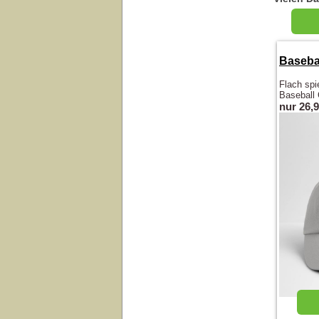
Baseba
Flach spi
Baseball
nur 26,9