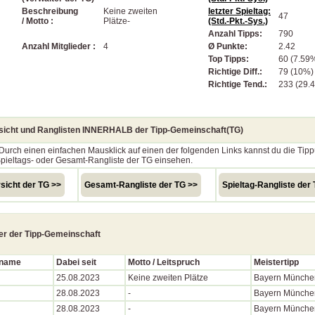
Beschreibung
Keine zweiten
letzter Spieltag:
47
/ Motto :
Plätze-
(Std.-Pkt.-Sys.)
Anzahl Tipps:
790
Anzahl Mitglieder :
4
Ø Punkte:
2.42
Top Tipps:
60 (7.59
Richtige Diff.:
79 (10%)
Richtige Tend.:
233 (29.
sicht und Ranglisten INNERHALB der Tipp-Gemeinschaft(TG)
Durch einen einfachen Mausklick auf einen der folgenden Links kannst du die Tipp
Spieltags- oder Gesamt-Rangliste der TG einsehen.
sicht der TG >>
Gesamt-Rangliste der TG >>
Spieltag-Rangliste der
der der Tipp-Gemeinschaft
rname
Dabei seit
Motto / Leitspruch
Meistertipp
25.08.2023
Keine zweiten Plätze
Bayern Münche
28.08.2023
-
Bayern Münche
28.08.2023
-
Bayern Münche