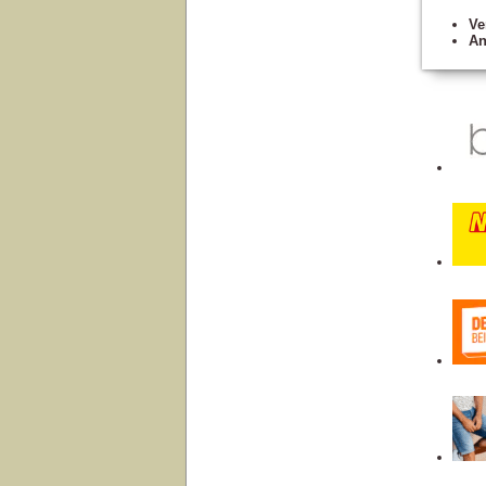
Ve
An