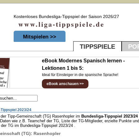
Kostenloses Bundesliga-Tippspiel der Saison 2026/27
www.liga-tippspiele.de
Mitspielen >>
TIPPSPIELE
PO
eBook Modernes Spanisch lernen -
Lektionen 1 bis 5:
Ideal für Einsteiger in die spanische Sprache!
eBook anschauen >>
Tippspiel 2023/24
te der Tipp-Gemeinschaft (TG) Rasenhopler im
Bundesliga-Tippspiel 2023/24
 Daten wie z.B. Teamchef der TG, Liste der TG-Mitglieder, erzielte Punkte un
 der TG im Bundesliga-Tippspiel 2023/24 .
einschaft (TG): Rasenhopler