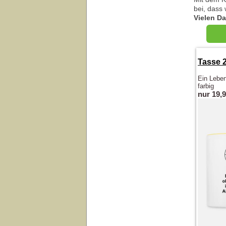
bei, dass 
Vielen Da
Tasse 2
Ein Leben
farbig
nur 19,9