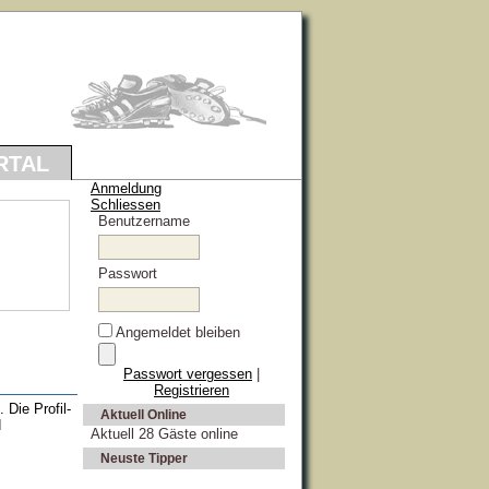
RTAL
Anmeldung
Schliessen
Benutzername
Passwort
Angemeldet bleiben
Passwort vergessen
|
Registrieren
. Die Profil-
Aktuell Online
d
Aktuell 28 Gäste online
Neuste Tipper