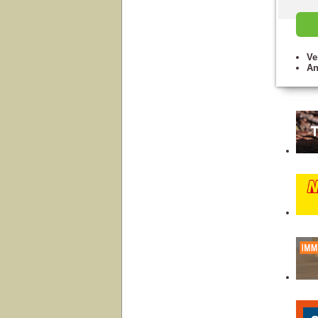
Ve
An