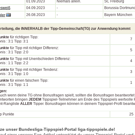
01.09.2023
Niemals allein.
SC Freiburg
esweiß
04.09.2023
-
Borussia Dortmun
26.08.2023
-
Bayern München
ler
rteilung, die INNERHALB der Tipp-Gemeinschaft(TG) zur Anwendung kommt
unkte
für richtigen Tipp:
7
nis : 3:1 Tipp: 3:1
unkte
für Tipp mit richtiger Differenz:
5
nis : 3:1 Tipp: 2:0
unkte
für Tipp mit Unentschieden Differenz:
4
nis : 1:1 Tipp: 2:2
unkte
für Tipp mit richtiger Tendenz:
3
nis : 3:1 Tipp: 1:0
unkte
für einen falschen Tipp:
1
nis : 3:1 Tipp: 1:1
gen:
Auch wenn deine TG ohne Bonusfragen spielt, sollten die Bonusfragen beantwortet
Antworten bringen
JEDEM
Tippspiel-Teilnehmer am Ende des Tippspiels wertvolle 
t-Rangliste
ALLER
Tipper. Bonusfragen können in deinem Tippspiel-Profil beantw
pp Punkte
25
ze unser Bundesliga-Tippspiel-Portal liga-tippspiele.de!
uf einer unserer Fan-Artikel unterstützt du unser Tippspiel-Portal und