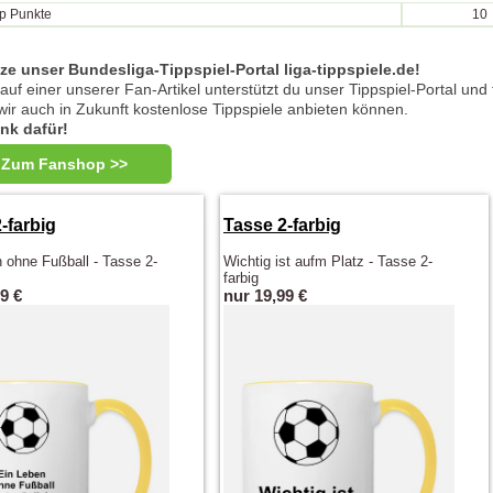
pp Punkte
10
ze unser Bundesliga-Tippspiel-Portal liga-tippspiele.de!
uf einer unserer Fan-Artikel unterstützt du unser Tippspiel-Portal und
wir auch in Zukunft kostenlose Tippspiele anbieten können.
nk dafür!
Zum Fanshop >>
-farbig
Tasse 2-farbig
 ohne Fußball - Tasse 2-
Wichtig ist aufm Platz - Tasse 2-
farbig
9 €
nur 19,99 €