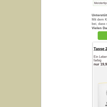
Meisterti
Unterstüt
Mit dem Ka
bei, dass 
Vielen Da
Tasse 2
Ein Leben
farbig
nur 19,9