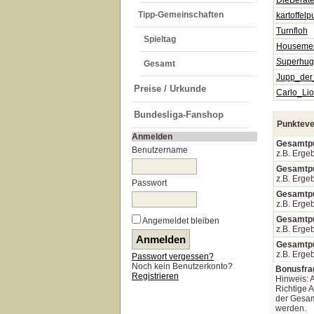
DieBerate
Tipp-Gemeinschaften
kartoffelp
Turnfloh
Spieltag
Housemei
Superhu
Gesamt
Jupp_der
Preise / Urkunde
Carlo_Li
Bundesliga-Fanshop
Punkteve
Anmelden
Gesamtp
Benutzername
z.B. Ergeb
Gesamtp
z.B. Ergeb
Passwort
Gesamtp
z.B. Ergeb
Gesamtp
Angemeldet bleiben
z.B. Ergeb
Gesamtp
z.B. Ergeb
Passwort vergessen?
Noch kein Benutzerkonto?
Bonusfra
Registrieren
Hinweis: 
Richtige 
der Gesam
werden.