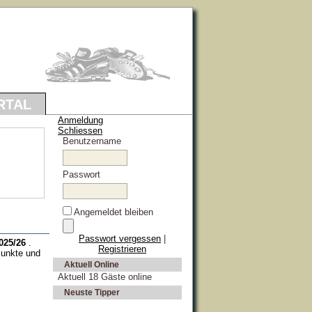
RTAL
Anmeldung
Schliessen
Benutzername
Passwort
Angemeldet bleiben
Passwort vergessen
|
2025/26
.
Registrieren
 Punkte und
Aktuell Online
Aktuell 18 Gäste online
Neuste Tipper