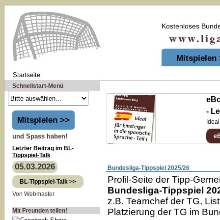
Kostenloses Bunde
www.liga-t
Mitspielen
Startseite
Schnellstart-Menü
eBo
- L
Mitspielen >>
Ideal
und Spass haben!
e
Letzter Beitrag im BL-
Tippspiel-Talk
05.03.2026
Bundesliga-Tippspiel 2025/26
Profil-Seite der Tipp-Gem
BL-Tippspiel-Talk >>
Bundesliga-Tippspiel 20
Von Webmaster
z.B. Teamchef der TG, List
Platzierung der TG im Bund
Mit Freunden teilen!