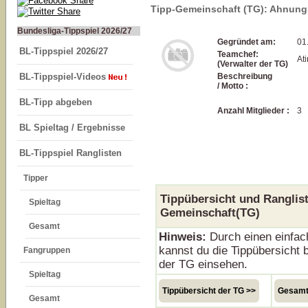
Tipp-Gemeinschaft (TG): Ahnung
Bundesliga-Tippspiel 2026/27
Gegründet am:
01
BL-Tippspiel 2026/27
Teamchef:
At
(Verwalter der TG)
BL-Tippspiel-Videos
Beschreibung
/ Motto :
BL-Tipp abgeben
Anzahl Mitglieder :
3
BL Spieltag / Ergebnisse
BL-Tippspiel Ranglisten
Tipper
Tippübersicht und Rangli
Spieltag
Gemeinschaft(TG)
Gesamt
Hinweis:
Durch einen einfac
kannst du die Tippübersicht 
Fangruppen
der TG einsehen.
Spieltag
Tippübersicht der TG >>
Gesamt-
Gesamt