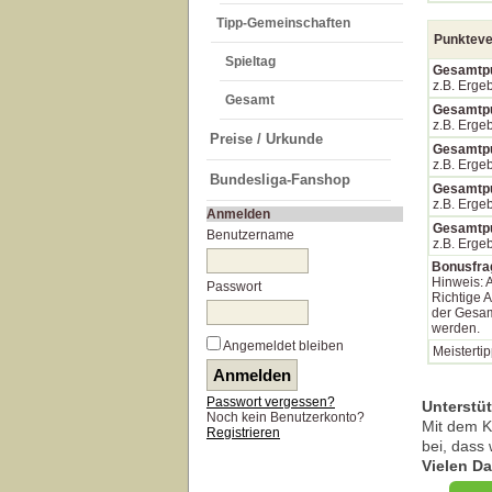
Tipp-Gemeinschaften
Punkteve
Spieltag
Gesamtp
z.B. Ergeb
Gesamt
Gesamtp
z.B. Ergeb
Preise / Urkunde
Gesamtp
z.B. Ergeb
Bundesliga-Fanshop
Gesamtp
z.B. Ergeb
Anmelden
Gesamtp
Benutzername
z.B. Ergeb
Bonusfra
Hinweis: 
Passwort
Richtige 
der Gesam
werden.
Angemeldet bleiben
Meisterti
Passwort vergessen?
Unterstüt
Noch kein Benutzerkonto?
Mit dem Ka
Registrieren
bei, dass 
Vielen Da