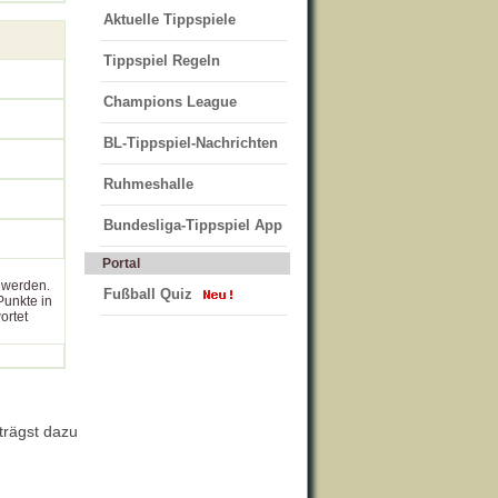
Aktuelle Tippspiele
Tippspiel Regeln
Champions League
BL-Tippspiel-Nachrichten
Ruhmeshalle
Bundesliga-Tippspiel App
Portal
 werden.
Fußball Quiz
Punkte in
ortet
 trägst dazu