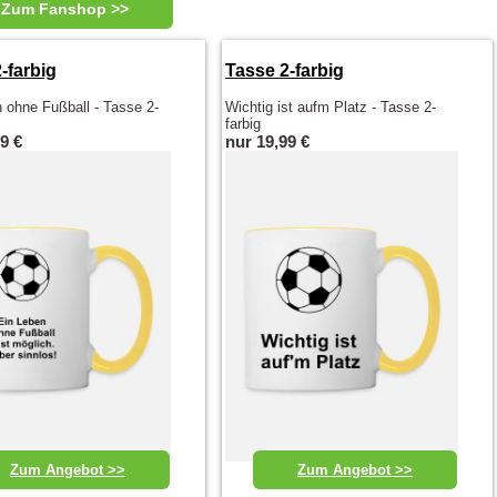
Zum Fanshop >>
-farbig
Tasse 2-farbig
 ohne Fußball - Tasse 2-
Wichtig ist aufm Platz - Tasse 2-
farbig
9 €
nur 19,99 €
Zum Angebot >>
Zum Angebot >>