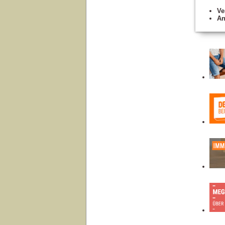
Ve
An