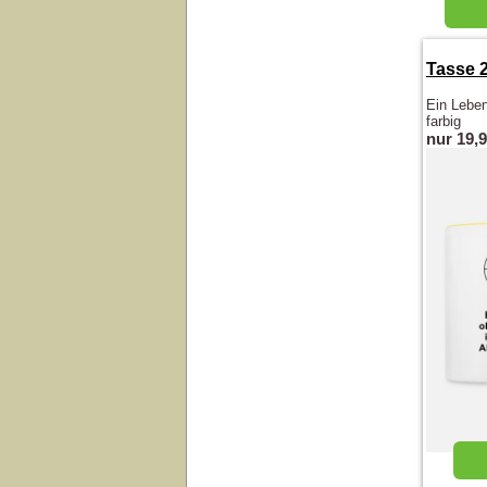
Tasse 2
Ein Leben
farbig
nur 19,9