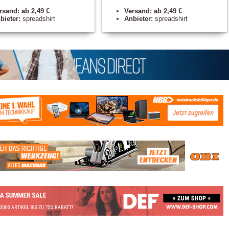
rsand: ab 2,49 €
Versand: ab 2,49 €
bieter:
spreadshirt
Anbieter:
spreadshirt