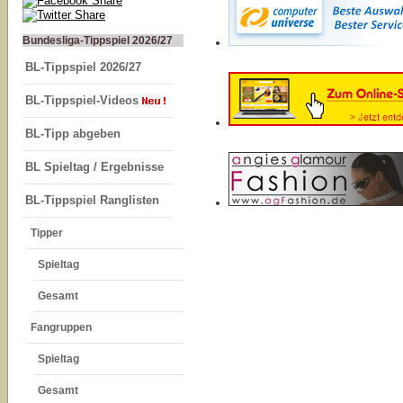
Bundesliga-Tippspiel 2026/27
BL-Tippspiel 2026/27
BL-Tippspiel-Videos
BL-Tipp abgeben
BL Spieltag / Ergebnisse
BL-Tippspiel Ranglisten
Tipper
Spieltag
Gesamt
Fangruppen
Spieltag
Gesamt