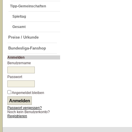
Tipp-Gemeinschaften
Spieltag
Gesamt
Preise / Urkunde
Bundesliga-Fanshop
Anmelden
Benutzername
Passwort
Angemeldet bleiben
Passwort vergessen?
Noch kein Benutzerkonto?
Registrieren