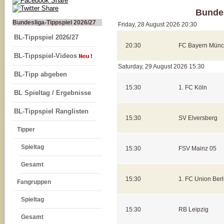
Bundes
Bundesliga-Tippspiel 2026/27
Friday, 28 August 2026 20:30
BL-Tippspiel 2026/27
20:30
FC Bayern Mün
BL-Tippspiel-Videos
Saturday, 29 August 2026 15:30
BL-Tipp abgeben
15:30
1. FC Köln
BL Spieltag / Ergebnisse
BL-Tippspiel Ranglisten
15:30
SV Elversberg
Tipper
Spieltag
15:30
FSV Mainz 05
Gesamt
15:30
1. FC Union Berl
Fangruppen
Spieltag
15:30
RB Leipzig
Gesamt