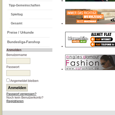
Tipp-Gemeinschaften
Spieltag
Gesamt
Preise / Urkunde
Bundesliga-Fanshop
Anmelden
Benutzername
Passwort
Angemeldet bleiben
Passwort vergessen?
Noch kein Benutzerkonto?
Registrieren