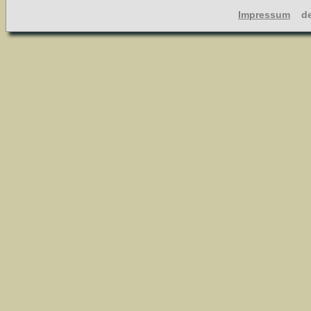
Impressum
dev