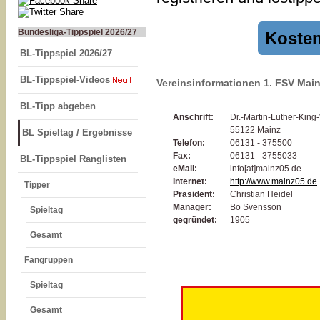
Bundesliga-Tippspiel 2026/27
Kosten
BL-Tippspiel 2026/27
BL-Tippspiel-Videos
Vereinsinformationen 1. FSV Main
BL-Tipp abgeben
Anschrift:
Dr.-Martin-Luther-Kin
55122 Mainz
BL Spieltag / Ergebnisse
Telefon:
06131 - 375500
Fax:
06131 - 3755033
BL-Tippspiel Ranglisten
eMail:
info[at]mainz05.de
Internet:
http://www.mainz05.de
Tipper
Präsident:
Christian Heidel
Manager:
Bo Svensson
Spieltag
gegründet:
1905
Gesamt
Fangruppen
Spieltag
Gesamt