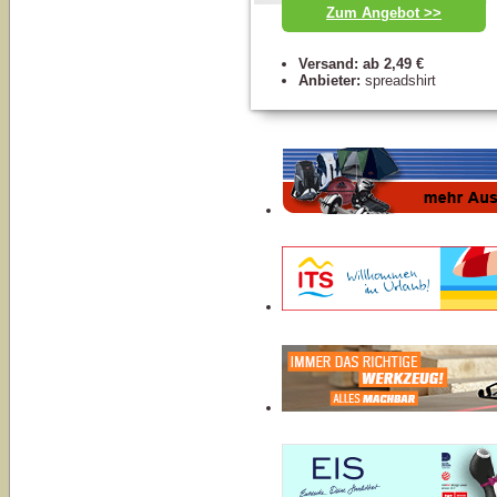
Zum Angebot >>
Versand: ab 2,49 €
Anbieter:
spreadshirt