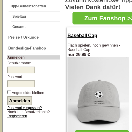
Vielen Dank dafür!
Tipp-Gemeinschaften
Spieltag
Zum Fanshop >
Gesamt
Baseball Cap
Preise / Urkunde
Flach spielen, hoch gewinnen -
Bundesliga-Fanshop
Baseball Cap
nur 26,99 €
Anmelden
Benutzername
Passwort
Angemeldet bleiben
Passwort vergessen?
Noch kein Benutzerkonto?
Registrieren