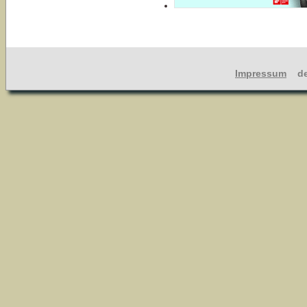
Impressum
dev