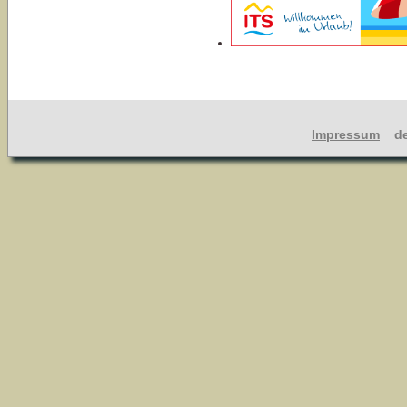
Impressum
dev