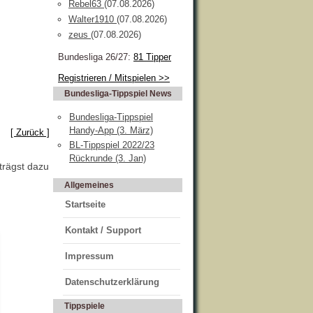
Rebel63
(07.08.2026)
Walter1910
(07.08.2026)
zeus
(07.08.2026)
Bundesliga 26/27:
81 Tipper
Registrieren / Mitspielen >>
Bundesliga-Tippspiel News
Bundesliga-Tippspiel
Handy-App (3. März)
[ Zurück ]
BL-Tippspiel 2022/23
Rückrunde (3. Jan)
 trägst dazu
Allgemeines
Startseite
Kontakt / Support
Impressum
Datenschutzerklärung
Tippspiele