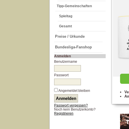
Tipp-Gemeinschaften
Spieltag
Gesamt
Preise / Urkunde
Bundesliga-Fanshop
Anmelden
Benutzername
Passwort
Angemeldet bleiben
Ve
An
Passwort vergessen?
Noch kein Benutzerkonto?
Registrieren