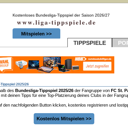
Kostenloses Bundesliga-Tippspiel der Saison 2026/27
www.liga-tippspiele.de
Mitspielen >>
TIPPSPIELE
PO
Tippspiel 2025/26
rhalb des
Bundesliga-Tippspiel 2025/26
der Fangruppe von
FC St. P
 mit deinen Tipps für eine Top-Platzierung deines Clubs in der Fangr
f den nachfolgenden Button klicken, kostenlos registrieren und lostip
Kostenlos Mitspielen >>