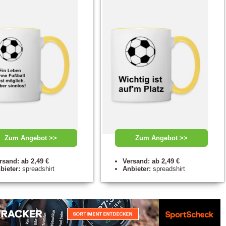
Zum Angebot >>
Zum Angebot >>
rsand: ab 2,49 €
Versand: ab 2,49 €
bieter:
spreadshirt
Anbieter:
spreadshirt