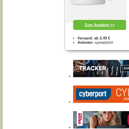
Zum Angebot >>
Versand: ab 2,49 €
Anbieter:
spreadshirt