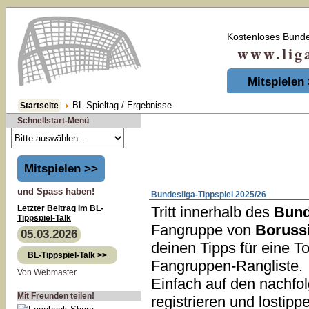
Kostenloses Bunde
www.liga-t
Mitspielen
BL Spieltag / Ergebnisse
Startseite
Schnellstart-Menü
Mitspielen >>
und Spass haben!
Bundesliga-Tippspiel 2025/26
Letzter Beitrag im BL-
Tritt innerhalb des
Bund
Tippspiel-Talk
Fangruppe von
Boruss
05.03.2026
deinen Tipps für eine T
BL-Tippspiel-Talk >>
Fangruppen-Rangliste.
Von Webmaster
Einfach auf den nachfol
Mit Freunden teilen!
registrieren und lostipp