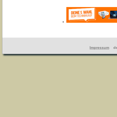
Impressum
dev