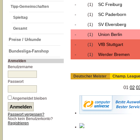
-
(1)
SC Freiburg
Tipp-Gemeinschaften
-
(1)
SC Paderborn
Spieltag
-
(1)
SV Elversberg
Gesamt
-
(1)
Union Berlin
Preise / Urkunde
-
(1)
VfB Stuttgart
Bundesliga-Fanshop
-
(1)
Werder Bremen
Anmelden
Benutzername
Deutscher Meister
Champ. Leagu
Passwort
01
02
0
Angemeldet bleiben
Passwort vergessen?
Noch kein Benutzerkonto?
Registrieren