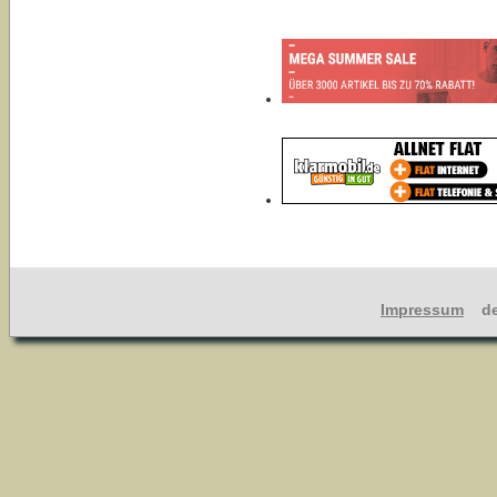
Impressum
dev