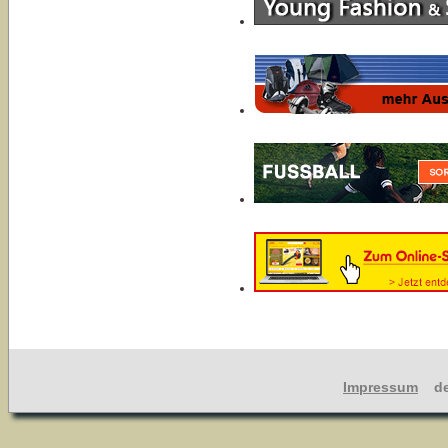
Impressum
dev