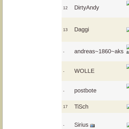
DirtyAndy
12
Daggi
13
andreas~1860~aks
-
WOLLE
-
postbote
-
TiSch
17
Sirius
-