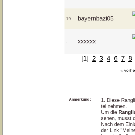
bayernbazi05
19
xxxxxx
-
[1]
2
3
4
6
7
8
« vorhe
Anmerkung :
1. Diese Rangl
teilnehmen.
Um die
Rangli
sehen, musst d
Nach dem Einl
der Link "Mein