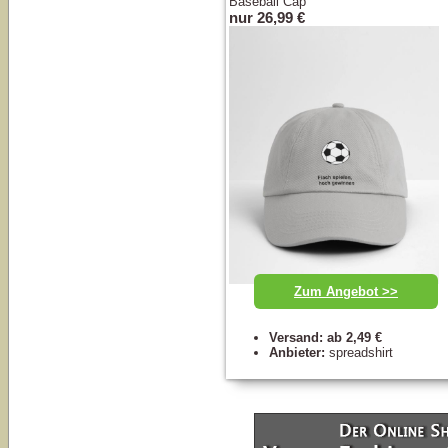
Baseball Cap
nur 26,99 €
Zum Angebot >>
Versand: ab 2,49 €
Anbieter:
spreadshirt