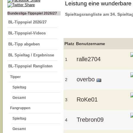
Leistung eine wunderbare
Bundesliga-Tippspiel 2026/27
Spieltagsrangliste am 34. Spiel
BL-Tippspiel 2026/27
BL-Tippspiel-Videos
Platz
Benutzername
BL-Tipp abgeben
BL Spieltag / Ergebnisse
ralle2704
1
BL-Tippspiel Ranglisten
Tipper
overbo
2
Spieltag
Gesamt
RoKe01
3
Fangruppen
Spieltag
Trebron09
4
Gesamt