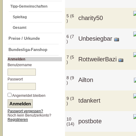
Tipp-Gemeinschaften
5 (6
charity50
Spieltag
)
Gesamt
6 (7
Unbesiegbar
Preise / Urkunde
)
Bundesliga-Fanshop
7 (5
RottweilerBazi
Anmelden
)
Benutzername
8 (9
Ailton
Passwort
)
Angemeldet bleiben
9 (3
tdankert
)
Passwort vergessen?
Noch kein Benutzerkonto?
10
Registrieren
postbote
(14
)