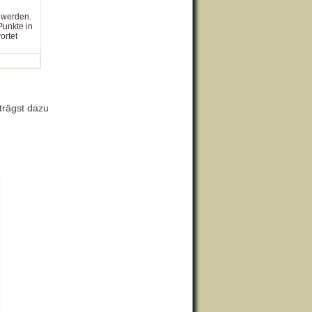
 werden.
Punkte in
ortet
 trägst dazu