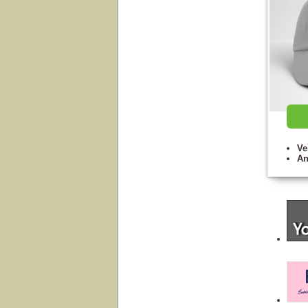
Ve
An