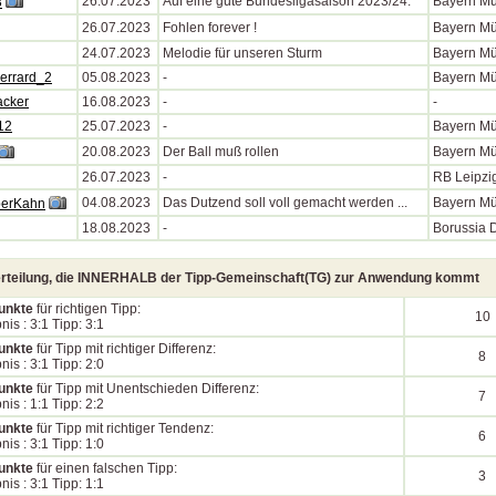
26.07.2023
Auf eine gute Bundesligasaison 2023/24.
Bayern M
3
26.07.2023
Fohlen forever !
Bayern M
24.07.2023
Melodie für unseren Sturm
Bayern M
errard_2
05.08.2023
-
Bayern M
acker
16.08.2023
-
-
12
25.07.2023
-
Bayern M
20.08.2023
Der Ball muß rollen
Bayern M
26.07.2023
-
RB Leipzi
04.08.2023
Das Dutzend soll voll gemacht werden ...
Bayern M
perKahn
18.08.2023
-
Borussia 
rteilung, die INNERHALB der Tipp-Gemeinschaft(TG) zur Anwendung kommt
unkte
für richtigen Tipp:
10
nis : 3:1 Tipp: 3:1
unkte
für Tipp mit richtiger Differenz:
8
nis : 3:1 Tipp: 2:0
unkte
für Tipp mit Unentschieden Differenz:
7
nis : 1:1 Tipp: 2:2
unkte
für Tipp mit richtiger Tendenz:
6
nis : 3:1 Tipp: 1:0
unkte
für einen falschen Tipp:
3
nis : 3:1 Tipp: 1:1