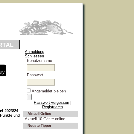
RTAL
Anmeldung
Schliessen
Benutzername
Passwort
Angemeldet bleiben
Passwort vergessen
|
Registrieren
el 2023/24
Aktuell Online
e Punkte und
Aktuell 10 Gäste online
Neuste Tipper