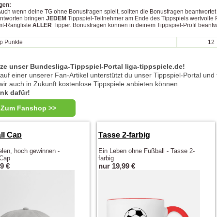
gen:
Auch wenn deine TG ohne Bonusfragen spielt, sollten die Bonusfragen beantwortet
Antworten bringen
JEDEM
Tippspiel-Teilnehmer am Ende des Tippspiels wertvolle 
t-Rangliste
ALLER
Tipper. Bonusfragen können in deinem Tippspiel-Profil beantw
pp Punkte
12
ze unser Bundesliga-Tippspiel-Portal liga-tippspiele.de!
uf einer unserer Fan-Artikel unterstützt du unser Tippspiel-Portal und
wir auch in Zukunft kostenlose Tippspiele anbieten können.
nk dafür!
Zum Fanshop >>
ll Cap
Tasse 2-farbig
elen, hoch gewinnen -
Ein Leben ohne Fußball - Tasse 2-
 Cap
farbig
9 €
nur 19,99 €