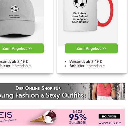
Zum Angebot >>
Zum Angebot >>
rsand: ab 2,49 €
Versand: ab 2,49 €
bieter:
spreadshirt
Anbieter:
spreadshirt