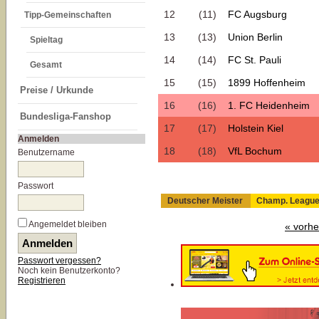
12
(11)
FC Augsburg
Tipp-Gemeinschaften
13
(13)
Union Berlin
Spieltag
14
(14)
FC St. Pauli
Gesamt
15
(15)
1899 Hoffenheim
Preise / Urkunde
16
(16)
1. FC Heidenheim
Bundesliga-Fanshop
17
(17)
Holstein Kiel
Anmelden
18
(18)
VfL Bochum
Benutzername
Passwort
Deutscher Meister
Champ. Leagu
Angemeldet bleiben
« vorhe
Passwort vergessen?
Noch kein Benutzerkonto?
Registrieren