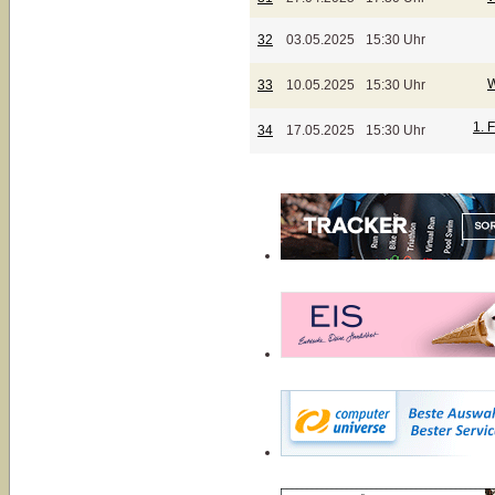
32
03.05.2025
15:30 Uhr
W
33
10.05.2025
15:30 Uhr
1. 
34
17.05.2025
15:30 Uhr