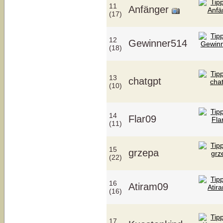
11
Anfänger
(17
)
12
Gewinner514
(18
)
13
chatgpt
(10
)
14
Flar09
(11
)
15
grzepa
(22
)
16
Atiram09
(16
)
17