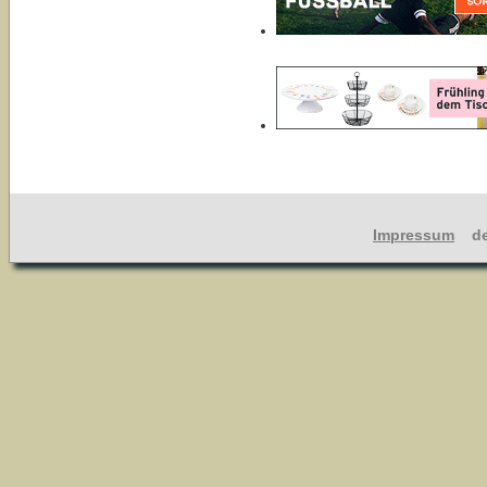
Impressum
dev