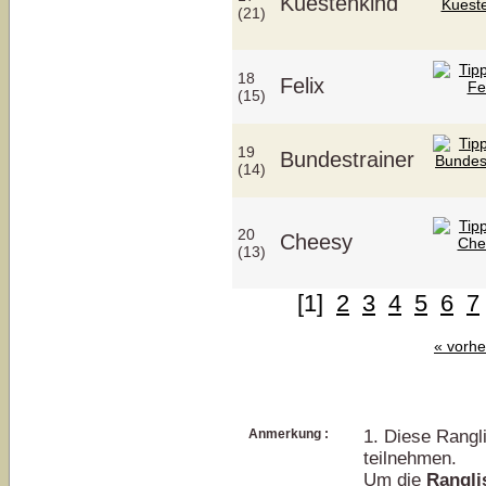
Kuestenkind
(21
)
18
Felix
(15
)
19
Bundestrainer
(14
)
20
Cheesy
(13
)
[1]
2
3
4
5
6
7
« vorhe
Anmerkung :
1. Diese Rangl
teilnehmen.
Um die
Rangli