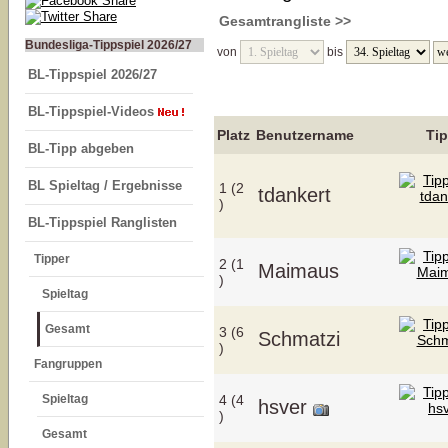
Gesamtrangliste >>
Bundesliga-Tippspiel 2026/27
von
bis
BL-Tippspiel 2026/27
BL-Tippspiel-Videos
Platz
Benutzername
Ti
BL-Tipp abgeben
BL Spieltag / Ergebnisse
1 (2
tdankert
)
BL-Tippspiel Ranglisten
Tipper
2 (1
Maimaus
)
Spieltag
Gesamt
3 (6
Schmatzi
)
Fangruppen
Spieltag
4 (4
hsver
)
Gesamt