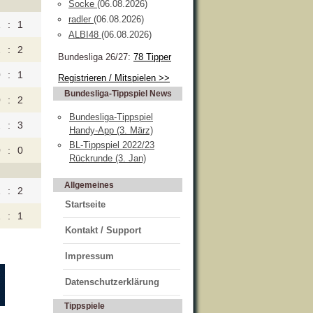
Socke
(06.08.2026)
radler
(06.08.2026)
1
:
1
ALBI48
(06.08.2026)
2
:
2
Bundesliga 26/27:
78 Tipper
0
:
1
Registrieren / Mitspielen >>
Bundesliga-Tippspiel News
0
:
2
Bundesliga-Tippspiel
2
:
3
Handy-App (3. März)
BL-Tippspiel 2022/23
0
:
0
Rückrunde (3. Jan)
Allgemeines
1
:
2
Startseite
1
:
1
Kontakt / Support
Impressum
Datenschutzerklärung
Tippspiele