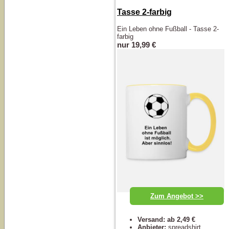
Tasse 2-farbig
Ein Leben ohne Fußball - Tasse 2-
farbig
nur 19,99 €
Zum Angebot >>
Versand: ab 2,49 €
Anbieter:
spreadshirt