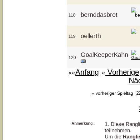
bernddasbrot
118
oellerth
119
GoalKeeperKahn
120
Anfang
Vorherige
««
«
Nä
2
« vorheriger Spieltag
Anmerkung :
1. Diese Rangl
teilnehmen.
Um die
Rangli