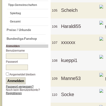
Tipp-Gemeinschaften
Scheich
105
Spieltag
Gesamt
Haraldi55
106
Preise / Urkunde
Bundesliga-Fanshop
xxxxxx
107
Anmelden
Benutzername
kueppi1
108
Passwort
Angemeldet bleiben
Manne53
109
Passwort vergessen?
Noch kein Benutzerkonto?
Registrieren
Socke
110