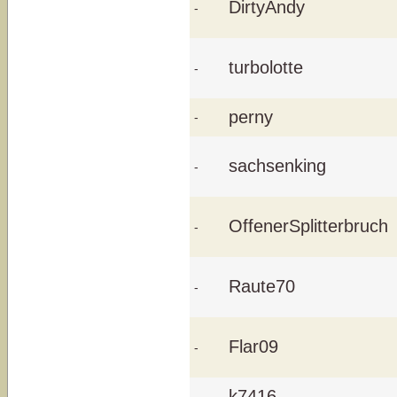
DirtyAndy
-
turbolotte
-
perny
-
sachsenking
-
OffenerSplitterbruch
-
Raute70
-
Flar09
-
k7416
-