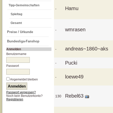
Tipp-Gemeinschaften
Hamu
-
Spieltag
Gesamt
wmrasen
-
Preise / Urkunde
Bundesliga-Fanshop
andreas~1860~aks
-
Anmelden
Benutzername
Pucki
-
Passwort
loewe49
-
Angemeldet bleiben
Passwort vergessen?
Rebel63
Noch kein Benutzerkonto?
130
Registrieren