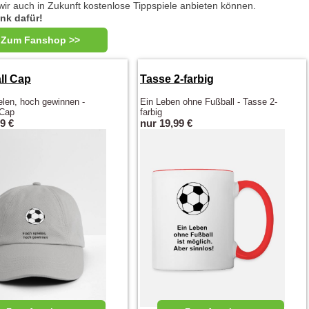
wir auch in Zukunft kostenlose Tippspiele anbieten können.
nk dafür!
Zum Fanshop >>
ll Cap
Tasse 2-farbig
elen, hoch gewinnen -
Ein Leben ohne Fußball - Tasse 2-
 Cap
farbig
9 €
nur 19,99 €