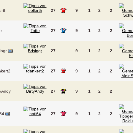
erth
27
9
1
2
2
e
27
9
1
2
2
singr
27
9
1
2
2
nkert2
27
9
1
2
2
tyAndy
27
9
1
2
2
i64
27
9
1
2
2