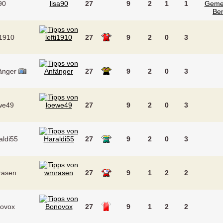
90
27
9
2
1
1
i1910
27
9
2
0
3
änger
27
9
2
0
3
we49
27
9
2
0
3
aldi55
27
9
2
0
3
asen
27
9
1
2
2
ovox
27
9
1
2
2