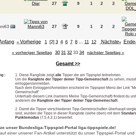
r
27
9
1
2
2
ni63
27
9
1
2
2
Anfang
Vorherige
1
[2]
3
4
6
7
8
…
11
12
Nächste
Ende
«
»
30
31
32
33
34
« vorheriger Spieltag
nächster Spieltag »
Gesamt >>
g :
1. Diese Rangliste zeigt
alle
Tipper die am Tippspiel teilnehmen.
Um die
Rangliste der Tipper deiner Tipp-Gemeinschaft
zu sehen, musst
einloggen/anmelden.
Nach dem Einloggen/Anmelden erscheint im Tippspiel-Menü der Link "Me
Gemeinschaft"
Unterhalb diesem Link (namens Meine Tipp-Gemeinschaft) findest du unt
anderem die
Rangliste der Tipper deiner Tipp-Gemeinschaft
.
2. Damit die Tipper verschiedener Tipp-Gemeinschaften überhaupt vergl
sind, wurden die Tipps in dieser Rangliste (siehe oben) mit dem
Standar
Punktemodus
(7,5,4,3,1) bewertet.
ze unser Bundesliga-Tippspiel-Portal liga-tippspiele.de!
uf einer unserer Fan-Artikel unterstützt du unser Tippspiel-Portal und