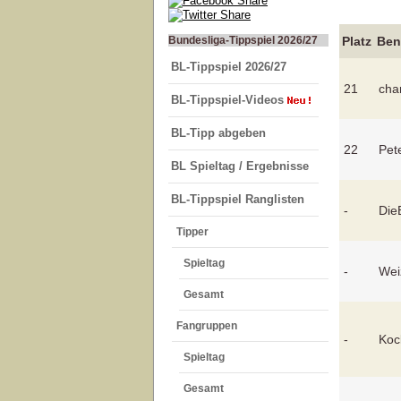
Bundesliga-Tippspiel 2026/27
Platz
Ben
BL-Tippspiel 2026/27
21
cha
BL-Tippspiel-Videos
BL-Tipp abgeben
22
Pet
BL Spieltag / Ergebnisse
BL-Tippspiel Ranglisten
-
Die
Tipper
Spieltag
-
Wei
Gesamt
Fangruppen
-
Koc
Spieltag
Gesamt