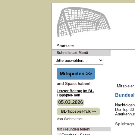
Startseite
Schnellstart-Menü
Mitspielen >>
und Spass haben!
Letzter Beitrag im BL-
Bundesli
Tippspiel-Talk
05.03.2026
Nachfolgend
Die Top 30
BL-Tippspiel-Talk >>
Anerkennun
Von Webmaster
Spieltags
Mit Freunden teilen!