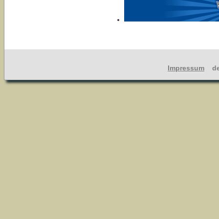
Impressum
dev