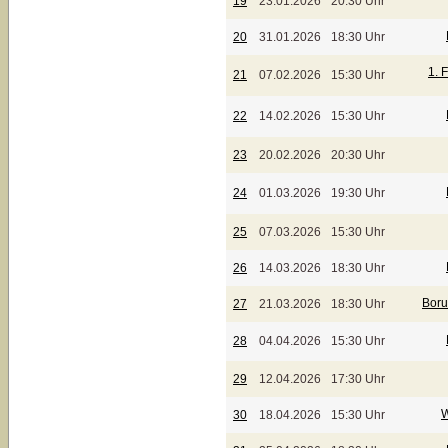
19
23.01.2026
20:30 Uhr
20
31.01.2026
18:30 Uhr
1. 
21
07.02.2026
15:30 Uhr
22
14.02.2026
15:30 Uhr
23
20.02.2026
20:30 Uhr
24
01.03.2026
19:30 Uhr
25
07.03.2026
15:30 Uhr
26
14.03.2026
18:30 Uhr
Boru
27
21.03.2026
18:30 Uhr
28
04.04.2026
15:30 Uhr
29
12.04.2026
17:30 Uhr
W
30
18.04.2026
15:30 Uhr