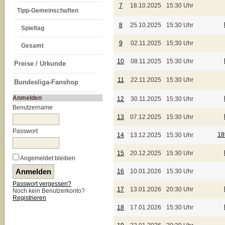
7
18.10.2025
15:30 Uhr
Tipp-Gemeinschaften
8
25.10.2025
15:30 Uhr
Spieltag
9
02.11.2025
15:30 Uhr
Gesamt
10
08.11.2025
15:30 Uhr
Preise / Urkunde
11
22.11.2025
15:30 Uhr
Bundesliga-Fanshop
Anmelden
12
30.11.2025
15:30 Uhr
Benutzername
13
07.12.2025
15:30 Uhr
Passwort
18
14
13.12.2025
15:30 Uhr
15
20.12.2025
15:30 Uhr
Angemeldet bleiben
16
10.01.2026
15:30 Uhr
Passwort vergessen?
17
13.01.2026
20:30 Uhr
Noch kein Benutzerkonto?
Registrieren
18
17.01.2026
15:30 Uhr